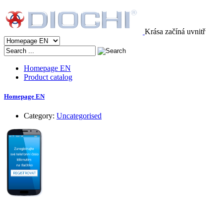
Krása začíná uvnitř
Homepage EN
Product catalog
Homepage EN
Category:
Uncategorised